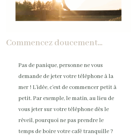
Commencez doucement...
Pas de panique, personne ne vous
demande de jeter votre téléphone à la
mer ! L’idée, c’est de commencer petit à
petit. Par exemple, le matin, au lieu de
vous jeter sur votre téléphone dès le
réveil, pourquoi ne pas prendre le
temps de boire votre café tranquille ?