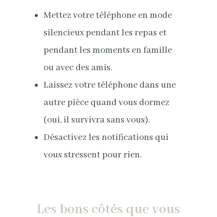
Mettez votre téléphone en mode
silencieux pendant les repas et
pendant les moments en famille
ou avec des amis.
Laissez votre téléphone dans une
autre pièce quand vous dormez
(oui, il survivra sans vous).
Désactivez les notifications qui
vous stressent pour rien.
Les bons côtés que vous