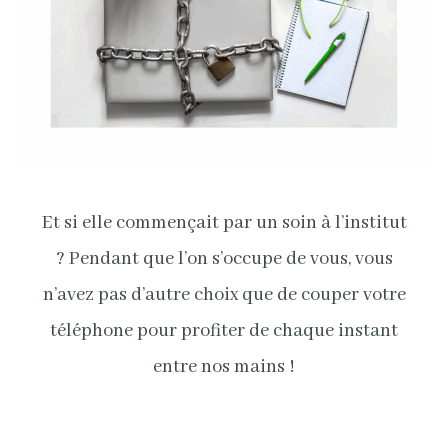
Et si elle commençait par un soin à l’institut
? Pendant que l’on s’occupe de vous, vous
n’avez pas d’autre choix que de couper votre
téléphone pour profiter de chaque instant
entre nos mains !