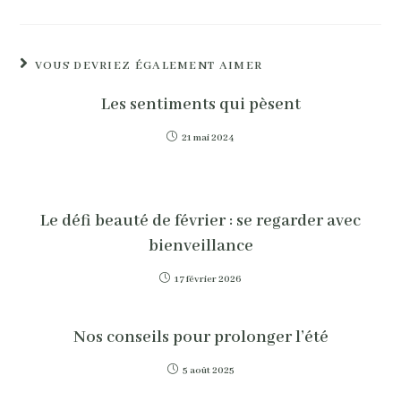
VOUS DEVRIEZ ÉGALEMENT AIMER
Les sentiments qui pèsent
21 mai 2024
Le défi beauté de février : se regarder avec
bienveillance
17 février 2026
Nos conseils pour prolonger l’été
5 août 2025