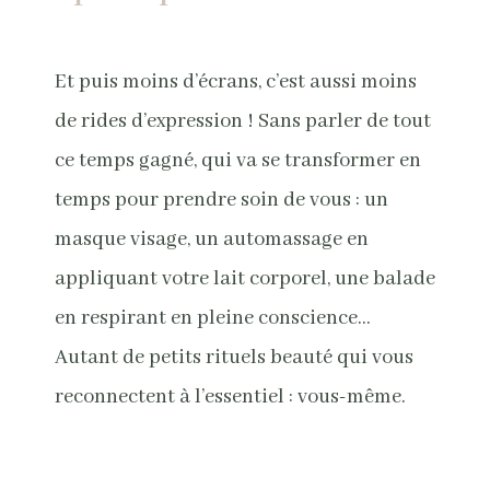
Et puis moins d’écrans, c’est aussi moins
de rides d’expression ! Sans parler de tout
ce temps gagné, qui va se transformer en
temps pour prendre soin de vous : un
masque visage, un automassage en
appliquant votre lait corporel, une balade
en respirant en pleine conscience…
Autant de petits rituels beauté qui vous
reconnectent à l’essentiel : vous-même.