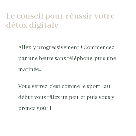
Le conseil pour réussir votre
détox digitale
Allez-y progressivement ! Commencez
par une heure sans téléphone, puis une
matinée…
Vous verrez, c’est comme le sport : au
début vous râlez un peu, et puis vous y
prenez goût !