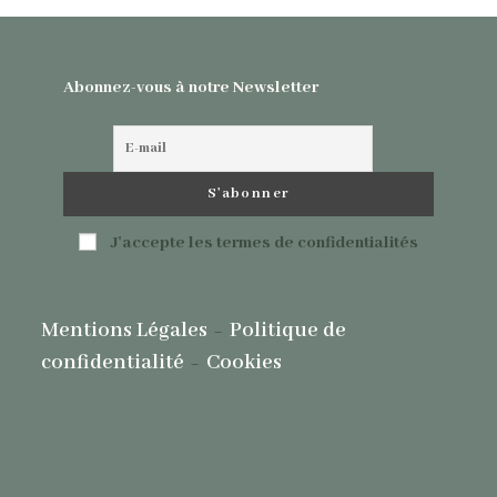
Abonnez-vous à notre Newsletter
J'accepte les termes de confidentialités
-
Mentions Légales
Politique de
-
confidentialité
Cookies