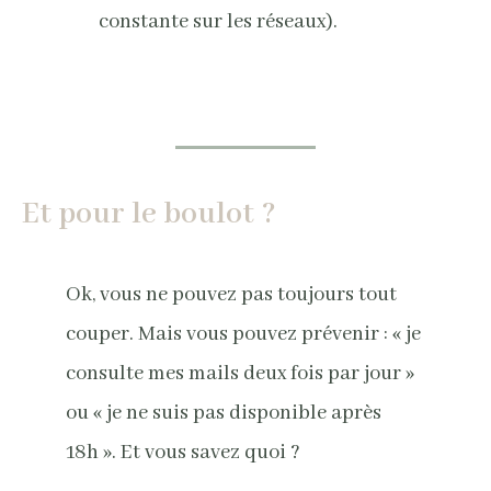
constante sur les réseaux).
Et pour le boulot ?
Ok, vous ne pouvez pas toujours tout
couper. Mais vous pouvez prévenir : « je
consulte mes mails deux fois par jour »
ou « je ne suis pas disponible après
18h ». Et vous savez quoi ?