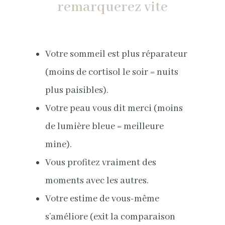
remarquerez vite
Votre sommeil est plus réparateur
(moins de cortisol le soir = nuits
plus paisibles).
Votre peau vous dit merci (moins
de lumière bleue = meilleure
mine).
Vous profitez vraiment des
moments avec les autres.
Votre estime de vous-même
s’améliore (exit la comparaison