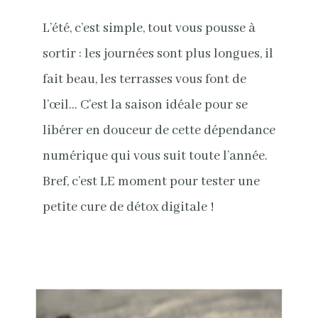
L’été, c’est simple, tout vous pousse à
sortir : les journées sont plus longues, il
fait beau, les terrasses vous font de
l’œil… C’est la saison idéale pour se
libérer en douceur de cette dépendance
numérique qui vous suit toute l’année.
Bref, c’est LE moment pour tester une
petite cure de détox digitale !