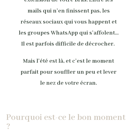
extension de votre bras. Entre les
mails qui n’en finissent pas, les
réseaux sociaux qui vous happent et
les groupes WhatsApp qui s’affolent…
Il est parfois difficile de décrocher.
Mais l’été est là, et c’est le moment
parfait pour souffler un peu et lever
le nez de votre écran.
Pourquoi est-ce le bon moment
?