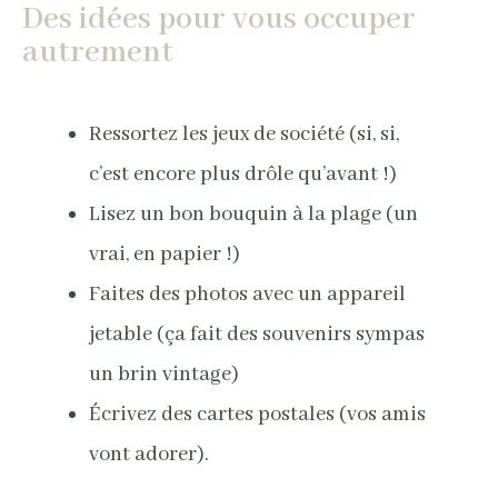
Des idées pour vous occuper
autrement
Ressortez les jeux de société (si, si,
c’est encore plus drôle qu’avant !)
Lisez un bon bouquin à la plage (un
vrai, en papier !)
Faites des photos avec un appareil
jetable (ça fait des souvenirs sympas
un brin vintage)
Écrivez des cartes postales (vos amis
vont adorer).