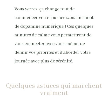
Vous verrez, ça change tout de
commencer votre journée sans un shoot
de dopamine numérique ! Ces quelques
minutes de calme vous permettront de
vous connecter avec vous-même, de
définir vos priorités et d’aborder votre
journée avec plus de sérénité.
Quelques astuces qui marchent
vraiment