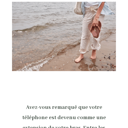
Avez-vous remarqué que votre
téléphone est devenu comme une