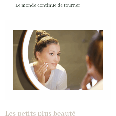
Le monde continue de tourner !
Les petits plus beauté